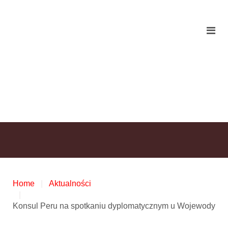
Home
Aktualności
Konsul Peru na spotkaniu dyplomatycznym u Wojewody