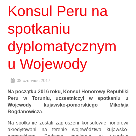
Konsul Peru na
spotkaniu
dyplomatycznym
u Wojewody
09 czerwiec 2017
Na początku 2016 roku, Konsul Honorowy Republiki
Peru w Toruniu, uczestniczył w spotkaniu u
Wojewody kujawsko-pomorskiego Mikołaja
Bogdanowicza.
Na spotkanie zostali zaproszeni konsulowie honorowi
akredytowani na terenie województwa kujawsko-