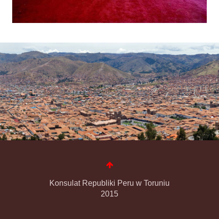
Konsulat Republiki Peru w Toruniu
2015